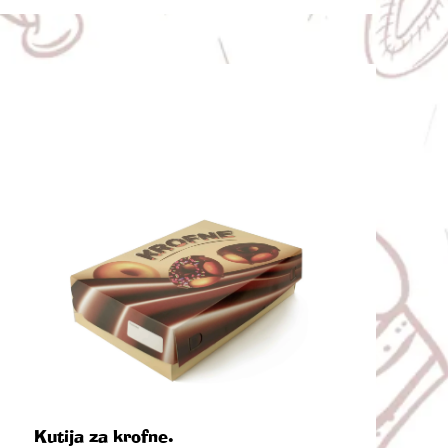
Kutija za krofne.