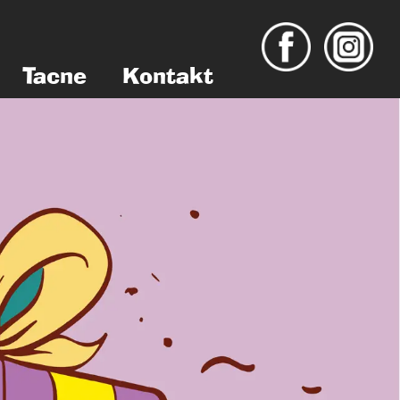
Tacne
Kontakt