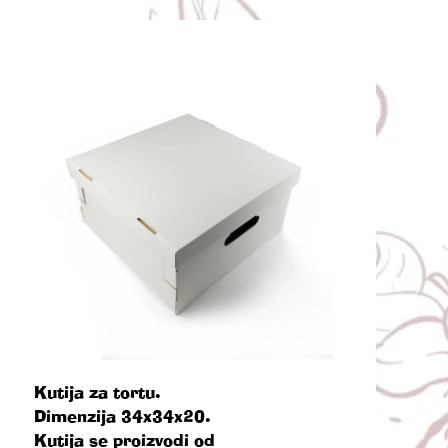
Kutija za tortu.
Dimenzija 34x34x20.
Kutija se proizvodi od