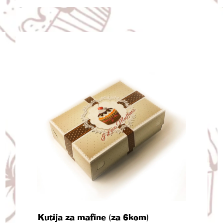
Kutija za mafine (za 6kom)